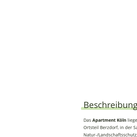
Beschreibun
Das
Apartment Köln
lieg
Ortsteil Berzdorf, in der
Natur-/Landschaftsschutz