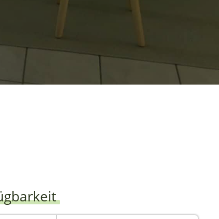
ügbarkeit